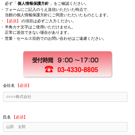
必ず「
個人情報保護方針
」をご確認ください。
・
フォームにご記入のうえ送信いただいた時点で、
当館の個人情報保護方針にご同意いただいたものとします。
・
【必須】
の項目は必ずご入力ください。
・
半角カナ文字はご使用いただけません。
正常に送信できない場合があります。
・
営業・セールス目的でのお問い合わせはご遠慮ください。
会社名
【必須】
氏名
【必須】