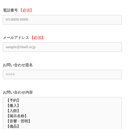
電話番号
【必須】
メールアドレス
【必須】
お問い合わせ題名
お問い合わせ内容