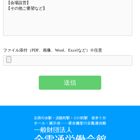
ファイル添付（PDF、画像、Word、Excelなど）※任意