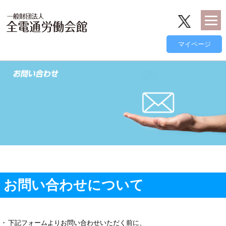
お問い合わせについて
・
下記フォームよりお問い合わせいただく前に、