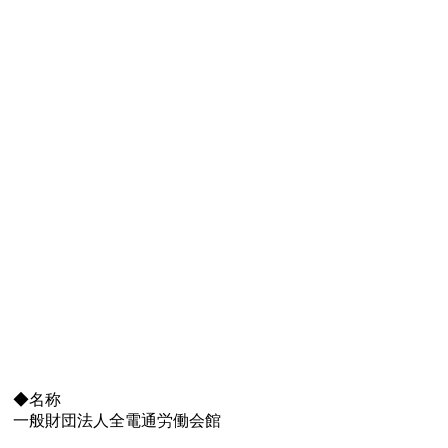
◆名称
一般財団法人全電通労働会館